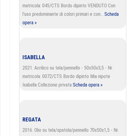
matricola: 045/CTS Bordo dipinto VENDUTO Con
l'uso predominante di colori primari e con…
Scheda
opera »
ISABELLA
2021. Acrilico su tela/pennello - 50x50x3,5 - Nr.
matricola: 0072/CTS Bordo dipinto Mia nipote
Isabella Collezione privata
Scheda opera »
REGATA
2016. Olio su tela/spatola/pennello 70x50x1,5 - Nr.