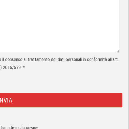
il consenso al trattamento dei dati personali in conformità all'art.
 2016/679. *
informativa sulla privacy