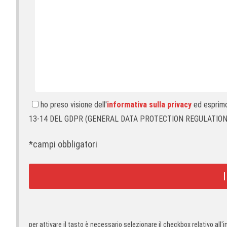
ho preso visione dell'
informativa sulla privacy
ed esprimo 
13-14 DEL GDPR (GENERAL DATA PROTECTION REGULATION)
*campi obbligatori
per attivare il tasto è necessario selezionare il checkbox relativo all'