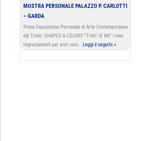
MOSTRA PERSONALE PALAZZO P. CARLOTTI
– GARDA
Prima Esposizione Personale di Arte Contemporanea
dal Titolo: SHAPES & COLORS "THAT IS ME" I miei
ringraziamenti per aver reso…
Leggi il seguito »