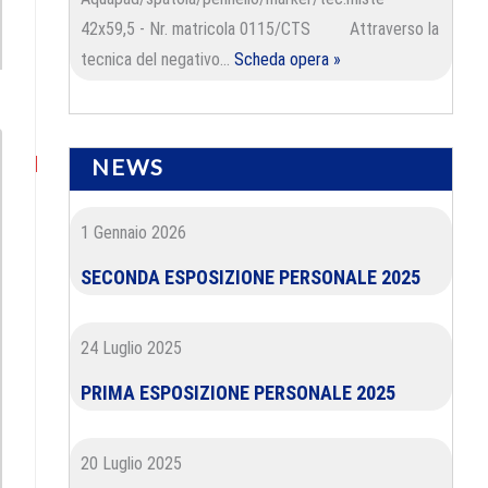
ext
42x59,5 - Nr. matricola 0115/CTS Attraverso la
st:
tecnica del negativo…
Scheda opera »
NEWS
1 Gennaio 2026
SECONDA ESPOSIZIONE PERSONALE 2025
24 Luglio 2025
PRIMA ESPOSIZIONE PERSONALE 2025
20 Luglio 2025