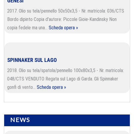
GENESI
2017. Olio su tela/pennello 50x50x3,5 - Nr. matricola: 036/CTS
Bordo dipinto Copia d'autore: Piccole Gioie-Kandinsky Non
copia fedele ma una…
Scheda opera »
SPINNAKER SUL LAGO
2018. Olio su tela/spatola/pennello 100x80x3,5 - Nr. matricola:
048/CTS VENDUTO Regata sul Lago di Garda. Gli Spinnaker
gonfi di vento…
Scheda opera »
NEWS