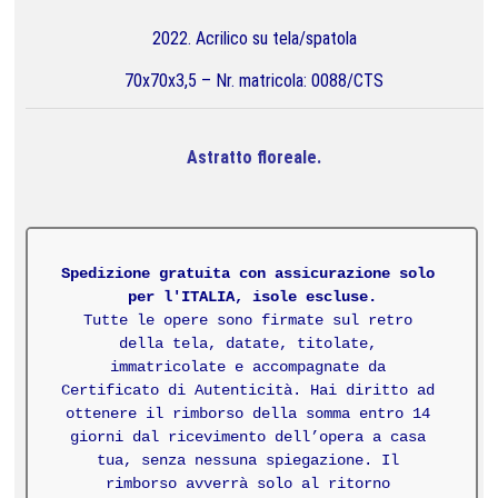
2022. Acrilico su tela/spatola
70x70x3,5 –
Nr. matricola: 0088/CTS
Astratto floreale.
Spedizione gratuita con assicurazione solo 
Tutte le opere sono firmate sul retro 
della tela, datate, titolate, 
immatricolate e accompagnate da 
Certificato di Autenticità.
 Hai diritto ad 
ottenere il rimborso della somma entro 14 
giorni dal ricevimento dell’opera a casa 
tua, senza nessuna spiegazione. 
Il 
rimborso avverrà solo al ritorno 