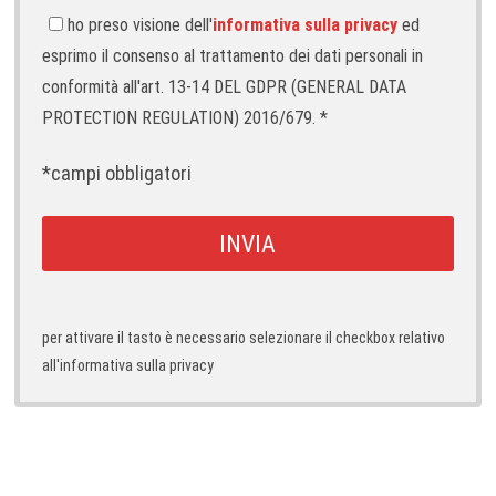
ho preso visione dell'
informativa sulla privacy
ed
esprimo il consenso al trattamento dei dati personali in
conformità all'art. 13-14 DEL GDPR (GENERAL DATA
PROTECTION REGULATION) 2016/679. *
*campi obbligatori
per attivare il tasto è necessario selezionare il checkbox relativo
all'informativa sulla privacy