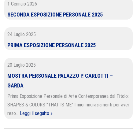
1 Gennaio 2026
SECONDA ESPOSIZIONE PERSONALE 2025
24 Luglio 2025
PRIMA ESPOSIZIONE PERSONALE 2025
20 Luglio 2025
MOSTRA PERSONALE PALAZZO P. CARLOTTI –
GARDA
Prima Esposizione Personale di Arte Contemporanea dal Titolo:
SHAPES & COLORS "THAT IS ME" I miei ringraziamenti per aver
reso…
Leggi il seguito »