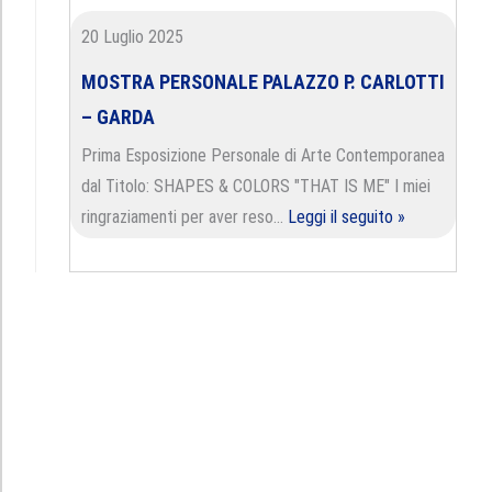
20 Luglio 2025
MOSTRA PERSONALE PALAZZO P. CARLOTTI
– GARDA
Prima Esposizione Personale di Arte Contemporanea
dal Titolo: SHAPES & COLORS "THAT IS ME" I miei
ringraziamenti per aver reso…
Leggi il seguito »