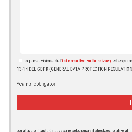
ho preso visione dell'
informativa sulla privacy
ed esprimo 
13-14 DEL GDPR (GENERAL DATA PROTECTION REGULATION)
*campi obbligatori
per attivare il tasto è necessario selezionare il checkbox relativo all'