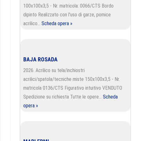
100x100x3,5 - Nr. matricola: 0066/CTS Bordo
dipinto Realizzato con l'uso di garze, pomice
acrilico…
Scheda opera »
BAJA ROSADA
2026. Acrilico su tela/inchiostri
acrilici/spatola/tecniche miste 150x100x3,5 - Nr.
matricola 0136/CTS Figurativo intuitivo VENDUTO
Spedizione su richiesta Tutte le opere…
Scheda
opera »