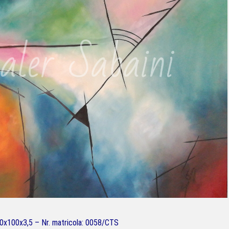
50x100x3,5 – Nr. matricola: 0058/CTS