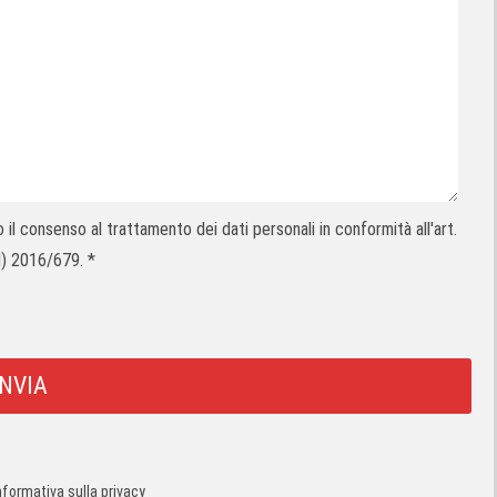
il consenso al trattamento dei dati personali in conformità all'art.
 2016/679. *
informativa sulla privacy