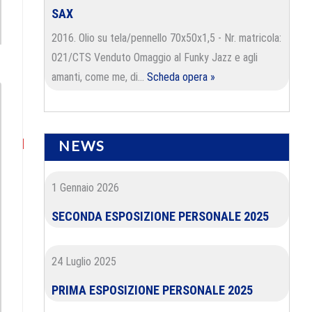
ext
SAX
st:
2016. Olio su tela/pennello 70x50x1,5 - Nr. matricola:
021/CTS Venduto Omaggio al Funky Jazz e agli
amanti, come me, di…
Scheda opera »
NEWS
1 Gennaio 2026
SECONDA ESPOSIZIONE PERSONALE 2025
24 Luglio 2025
PRIMA ESPOSIZIONE PERSONALE 2025