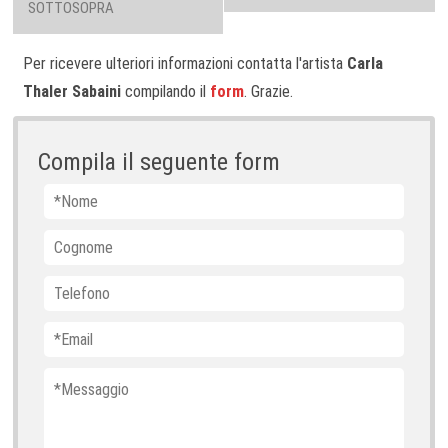
SOTTOSOPRA
Per ricevere ulteriori informazioni contatta l'artista
Carla
Thaler Sabaini
compilando il
form
. Grazie.
Compila il seguente form