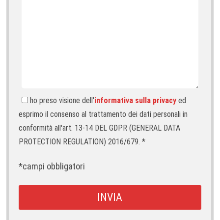
ho preso visione dell'
informativa sulla privacy
ed
esprimo il consenso al trattamento dei dati personali in
conformità all'art. 13-14 DEL GDPR (GENERAL DATA
PROTECTION REGULATION) 2016/679. *
*campi obbligatori