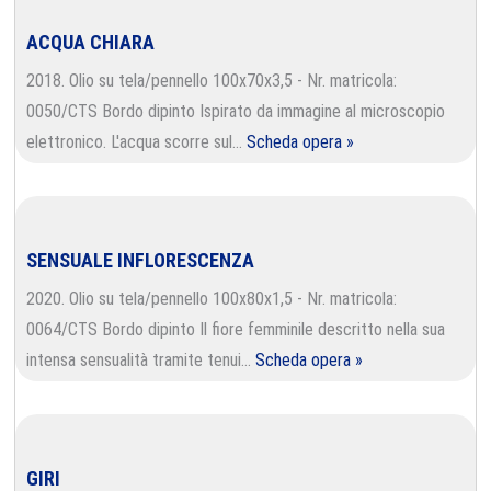
ACQUA CHIARA
2018. Olio su tela/pennello 100x70x3,5 - Nr. matricola:
0050/CTS Bordo dipinto Ispirato da immagine al microscopio
elettronico. L'acqua scorre sul…
Scheda opera »
SENSUALE INFLORESCENZA
2020. Olio su tela/pennello 100x80x1,5 - Nr. matricola:
0064/CTS Bordo dipinto Il fiore femminile descritto nella sua
intensa sensualità tramite tenui…
Scheda opera »
GIRI