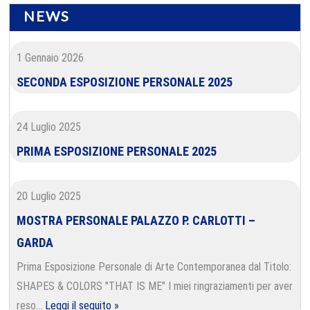
NEWS
1 Gennaio 2026
SECONDA ESPOSIZIONE PERSONALE 2025
24 Luglio 2025
PRIMA ESPOSIZIONE PERSONALE 2025
20 Luglio 2025
MOSTRA PERSONALE PALAZZO P. CARLOTTI –
GARDA
Prima Esposizione Personale di Arte Contemporanea dal Titolo:
SHAPES & COLORS "THAT IS ME" I miei ringraziamenti per aver
reso…
Leggi il seguito »