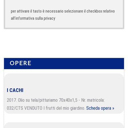
per attivare il tasto è necessario selezionare il checkbox relativo
all'informativa sulla privacy
OPERE
I CACHI
2017. Olio su tela/pitturiamo 70x40x1,5 - Nr. matricola:
032/CTS VENDUTO I frutti del mio giardino.
Scheda opera »