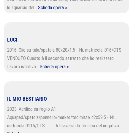
lo squarcio del…
Scheda opera »
LUCI
2016. Olio su tela/spatola 80x20x1,5 - Nr. matricola: 016/CTS
VENDUTO Questo è il secondo astratto che ho realizzato.
Lavoro istintivo…
Scheda opera »
IL MIO BESTIARIO
2023. Acrilico su foglio A1
Aquapad/spatola/pennello/marker/tec.miste 42x59,5 - Nr.
matricola 0115/CTS Attraverso la tecnica del negativo…