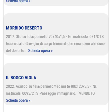
Scheda opera »
MORBIDO DESERTO
2017. Olio su tela/pennello 70x40x1,5 - Nr. matricola: 031/CTS
Incorniciato Groviglio di corpi femminili che rimandano alle dune
del deserto.…
Scheda opera »
IL BOSCO VIOLA
2022. Acrilico su tela/pennello/tec.miste 80x120x3,5 - Nr.
matricola: 0095/CTS Paesaggio immaginario. VENDUTO
Scheda opera »