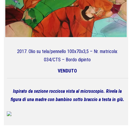
2017. Olio su tela/pennello 100x70x3,5 – Nr. matricola:
034/CTS – Bordo dipinto
VENDUTO
Ispirato da sezione rocciosa vista al microscopio. Rivela la
figura di una madre con bambino sotto braccio a testa in giù.