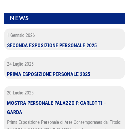
NEWS
1 Gennaio 2026
SECONDA ESPOSIZIONE PERSONALE 2025
24 Luglio 2025
PRIMA ESPOSIZIONE PERSONALE 2025
20 Luglio 2025
MOSTRA PERSONALE PALAZZO P. CARLOTTI –
GARDA
Prima Esposizione Personale di Arte Contemporanea dal Titolo: