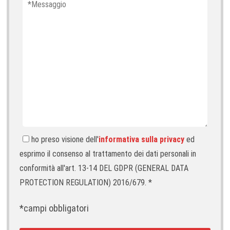
ho preso visione dell'
informativa sulla privacy
ed
esprimo il consenso al trattamento dei dati personali in
conformità all'art. 13-14 DEL GDPR (GENERAL DATA
PROTECTION REGULATION) 2016/679. *
*campi obbligatori