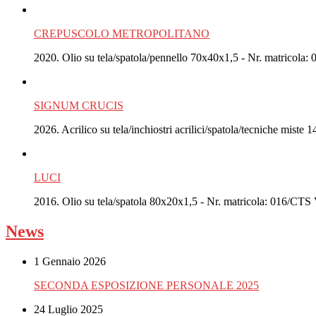
CREPUSCOLO METROPOLITANO
2020. Olio su tela/spatola/pennello 70x40x1,5 - Nr. matricola: 
SIGNUM CRUCIS
2026. Acrilico su tela/inchiostri acrilici/spatola/tecniche mi
LUCI
2016. Olio su tela/spatola 80x20x1,5 - Nr. matricola: 016/CT
News
1 Gennaio 2026
SECONDA ESPOSIZIONE PERSONALE 2025
24 Luglio 2025