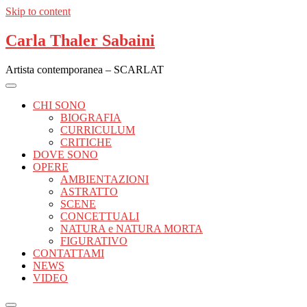
Skip to content
Carla Thaler Sabaini
Artista contemporanea – SCARLAT
CHI SONO
BIOGRAFIA
CURRICULUM
CRITICHE
DOVE SONO
OPERE
AMBIENTAZIONI
ASTRATTO
SCENE
CONCETTUALI
NATURA e NATURA MORTA
FIGURATIVO
CONTATTAMI
NEWS
VIDEO