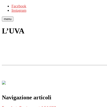
Facebook
Instagram
menu
L’UVA
Navigazione articoli