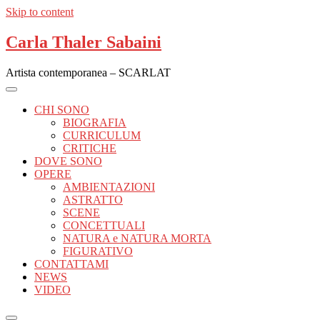
Skip to content
Carla Thaler Sabaini
Artista contemporanea – SCARLAT
CHI SONO
BIOGRAFIA
CURRICULUM
CRITICHE
DOVE SONO
OPERE
AMBIENTAZIONI
ASTRATTO
SCENE
CONCETTUALI
NATURA e NATURA MORTA
FIGURATIVO
CONTATTAMI
NEWS
VIDEO