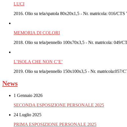
LUCI
2016. Olio su tela/spatola 80x20x1,5 - Nr. matricola: 016/CT
MEMORIA DI COLORI
2018. Olio su tela/pennello 100x70x3,5 - Nr. matricola: 049/CT
L’ISOLA CHE NON C’E’
2019. Olio su tela/pennello 150x100x3,5 - Nr. matricola:057/C
News
1 Gennaio 2026
SECONDA ESPOSIZIONE PERSONALE 2025
24 Luglio 2025
PRIMA ESPOSIZIONE PERSONALE 2025