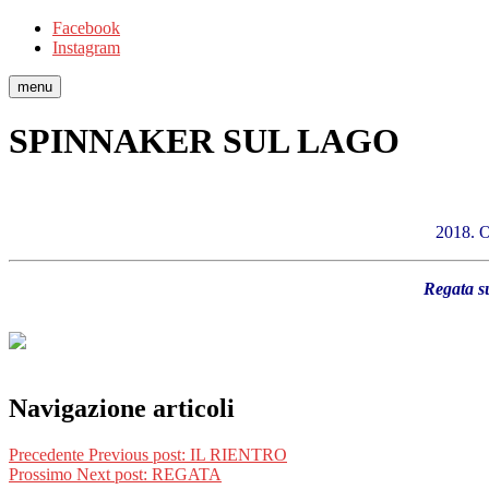
Facebook
Instagram
menu
SPINNAKER SUL LAGO
2018. O
Regata su
Navigazione articoli
Precedente
Previous post:
IL RIENTRO
Prossimo
Next post:
REGATA